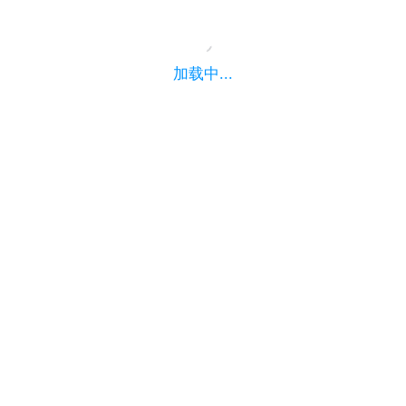
加载中...